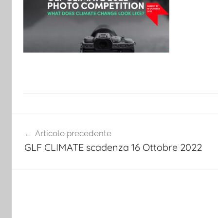
Navigazione
Articolo precedente
articoli
GLF CLIMATE scadenza 16 Ottobre 2022