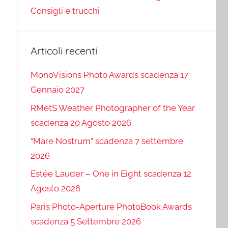
Consigli e trucchi
Articoli recenti
MonoVisions Photo Awards scadenza 17
Gennaio 2027
RMetS Weather Photographer of the Year
scadenza 20 Agosto 2026
“Mare Nostrum” scadenza 7 settembre
2026
Estée Lauder – One in Eight scadenza 12
Agosto 2026
Paris Photo-Aperture PhotoBook Awards
scadenza 5 Settembre 2026