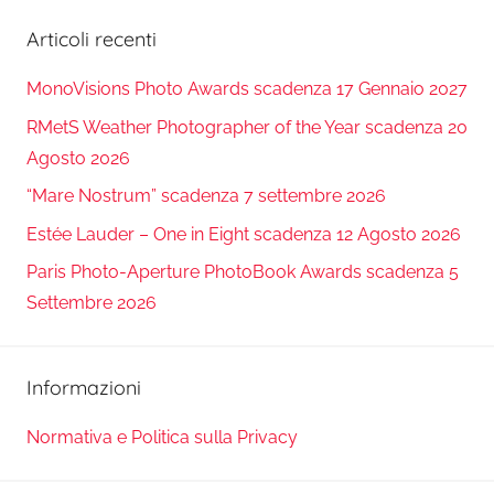
Articoli recenti
MonoVisions Photo Awards scadenza 17 Gennaio 2027
RMetS Weather Photographer of the Year scadenza 20
Agosto 2026
“Mare Nostrum” scadenza 7 settembre 2026
Estée Lauder – One in Eight scadenza 12 Agosto 2026
Paris Photo-Aperture PhotoBook Awards scadenza 5
Settembre 2026
Informazioni
Normativa e Politica sulla Privacy