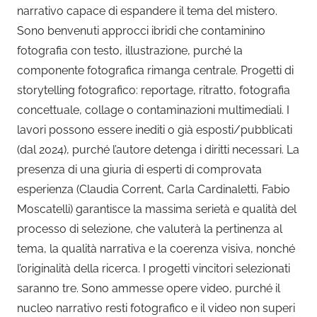
narrativo capace di espandere il tema del mistero.
Sono benvenuti approcci ibridi che contaminino
fotografia con testo, illustrazione, purché la
componente fotografica rimanga centrale. Progetti di
storytelling fotografico: reportage, ritratto, fotografia
concettuale, collage o contaminazioni multimediali. I
lavori possono essere inediti o già esposti/pubblicati
(dal 2024), purché l’autore detenga i diritti necessari. La
presenza di una giuria di esperti di comprovata
esperienza (Claudia Corrent, Carla Cardinaletti, Fabio
Moscatelli) garantisce la massima serietà e qualità del
processo di selezione, che valuterà la pertinenza al
tema, la qualità narrativa e la coerenza visiva, nonché
l’originalità della ricerca. I progetti vincitori selezionati
saranno tre. Sono ammesse opere video, purché il
nucleo narrativo resti fotografico e il video non superi