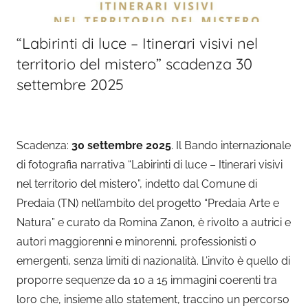
“Labirinti di luce – Itinerari visivi nel
territorio del mistero” scadenza 30
settembre 2025
Scadenza:
30 settembre 2025
. Il Bando internazionale
di fotografia narrativa “Labirinti di luce – Itinerari visivi
nel territorio del mistero”, indetto dal Comune di
Predaia (TN) nell’ambito del progetto “Predaia Arte e
Natura” e curato da Romina Zanon, è rivolto a autrici e
autori maggiorenni e minorenni, professionisti o
emergenti, senza limiti di nazionalità. L’invito è quello di
proporre sequenze da 10 a 15 immagini coerenti tra
loro che, insieme allo statement, traccino un percorso