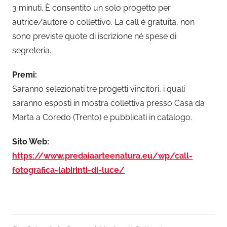
3 minuti. È consentito un solo progetto per
autrice/autore o collettivo. La call è gratuita, non
sono previste quote di iscrizione né spese di
segreteria.
Premi:
Saranno selezionati tre progetti vincitori, i quali
saranno esposti in mostra collettiva presso Casa da
Marta a Coredo (Trento) e pubblicati in catalogo.
Sito Web:
https://www.predaiaarteenatura.eu/wp/call-
fotografica-labirinti-di-luce/