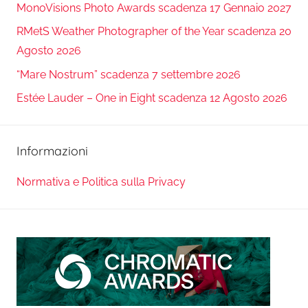
MonoVisions Photo Awards scadenza 17 Gennaio 2027
RMetS Weather Photographer of the Year scadenza 20
Agosto 2026
“Mare Nostrum” scadenza 7 settembre 2026
Estée Lauder – One in Eight scadenza 12 Agosto 2026
Informazioni
Normativa e Politica sulla Privacy