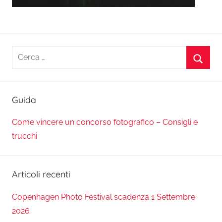
Ricerca
per:
Cerca
Guida
Come vincere un concorso fotografico – Consigli e
trucchi
Articoli recenti
Copenhagen Photo Festival scadenza 1 Settembre
2026