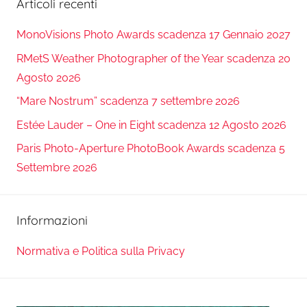
Articoli recenti
MonoVisions Photo Awards scadenza 17 Gennaio 2027
RMetS Weather Photographer of the Year scadenza 20
Agosto 2026
“Mare Nostrum” scadenza 7 settembre 2026
Estée Lauder – One in Eight scadenza 12 Agosto 2026
Paris Photo-Aperture PhotoBook Awards scadenza 5
Settembre 2026
Informazioni
Normativa e Politica sulla Privacy