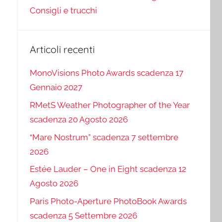
Consigli e trucchi
Articoli recenti
MonoVisions Photo Awards scadenza 17
Gennaio 2027
RMetS Weather Photographer of the Year
scadenza 20 Agosto 2026
“Mare Nostrum” scadenza 7 settembre
2026
Estée Lauder – One in Eight scadenza 12
Agosto 2026
Paris Photo-Aperture PhotoBook Awards
scadenza 5 Settembre 2026