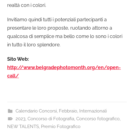
realtà con i colori.
Invitiamo quindi tutti i potenziali partecipanti a
presentare le loro proposte, ruotando attorno a
qualcosa di semplice ma bello come lo sono i colori
in tutto il loro splendore.
Sito Web:
http://www.belgradephotomonth.org/en/open-
call/
Calendario Concorsi
,
Febbraio
,
Internazionali
2023
,
Concorso di Fotografia
,
Concorso fotografico
,
NEW TALENTS
,
Premio Fotografico