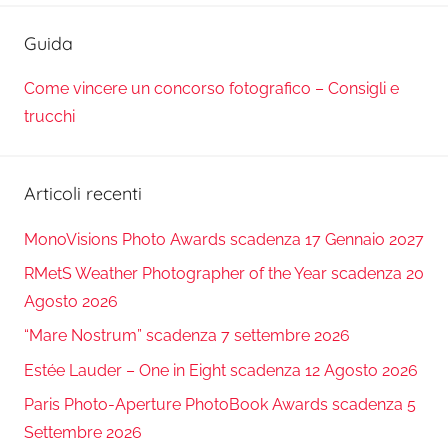
Guida
Come vincere un concorso fotografico – Consigli e
trucchi
Articoli recenti
MonoVisions Photo Awards scadenza 17 Gennaio 2027
RMetS Weather Photographer of the Year scadenza 20
Agosto 2026
“Mare Nostrum” scadenza 7 settembre 2026
Estée Lauder – One in Eight scadenza 12 Agosto 2026
Paris Photo-Aperture PhotoBook Awards scadenza 5
Settembre 2026