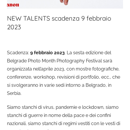
NEW TALENTS scadenza 9 febbraio
2023
Scadenza:
9 febbraio 2023
. La sesta edizione del
Belgrade Photo Month Photography Festival sarà
organizzata nell’aprile 2023, con mostre fotografiche,
conferenze, workshop, revisioni di portfolio, ecc., che
si svolgeranno in varie sedi intorno a Belgrado, in
Serbia.
Siamo stanchi di virus, pandemie e lockdown, siamo
stanchi di guerre in nome della pace e dei confini
nazionali, siamo stanchi di regimi vestiti con le vesti di