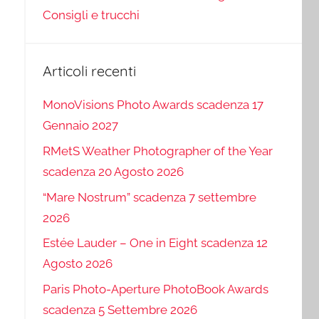
Consigli e trucchi
Articoli recenti
MonoVisions Photo Awards scadenza 17
Gennaio 2027
RMetS Weather Photographer of the Year
scadenza 20 Agosto 2026
“Mare Nostrum” scadenza 7 settembre
2026
Estée Lauder – One in Eight scadenza 12
Agosto 2026
Paris Photo-Aperture PhotoBook Awards
scadenza 5 Settembre 2026