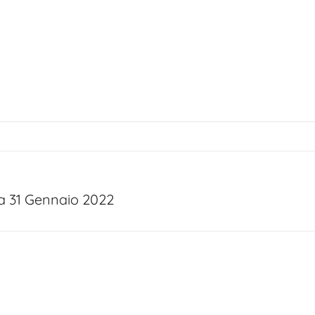
a 31 Gennaio 2022