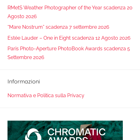
RMetS Weather Photographer of the Year scadenza 20
Agosto 2026
“Mare Nostrum” scadenza 7 settembre 2026
Estée Lauder – One in Eight scadenza 12 Agosto 2026
Paris Photo-Aperture PhotoBook Awards scadenza 5
Settembre 2026
Informazioni
Normativa e Politica sulla Privacy