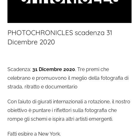
PHOTOCHRONICLES scadenza 31
Dicembre 2020
Scadenza:
31 Dicembre 2020
. Tre premi che
celebrano e promuovono il meglio della fotografia di
strada, ritratto e documentario
Con l’aiuto di giurati internazionali a rotazione, il nostro
obiettivo è puntare i riflettori sulla fotografia che
rompe gli schemi e ispira altri artisti emergenti.
Fatti esibire a New York.