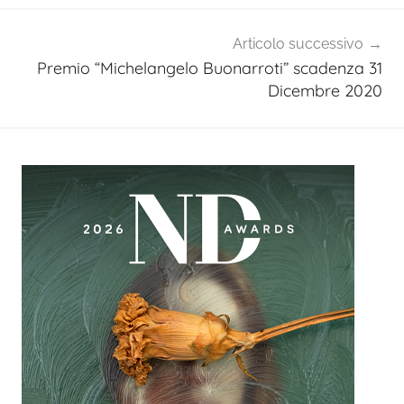
Articolo successivo
Premio “Michelangelo Buonarroti” scadenza 31
Dicembre 2020