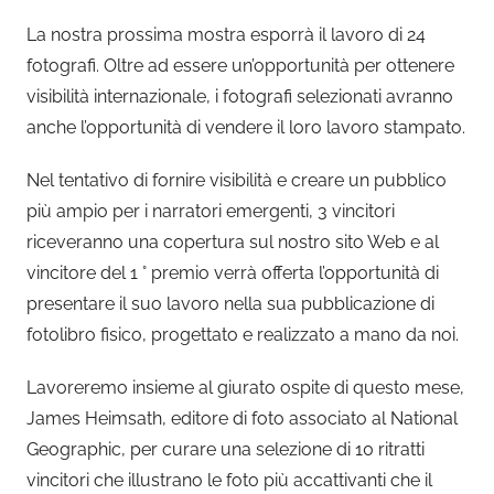
La nostra prossima mostra esporrà il lavoro di 24
fotografi. Oltre ad essere un’opportunità per ottenere
visibilità internazionale, i fotografi selezionati avranno
anche l’opportunità di vendere il loro lavoro stampato.
Nel tentativo di fornire visibilità e creare un pubblico
più ampio per i narratori emergenti, 3 vincitori
riceveranno una copertura sul nostro sito Web e al
vincitore del 1 ° premio verrà offerta l’opportunità di
presentare il suo lavoro nella sua pubblicazione di
fotolibro fisico, progettato e realizzato a mano da noi.
Lavoreremo insieme al giurato ospite di questo mese,
James Heimsath, editore di foto associato al National
Geographic, per curare una selezione di 10 ritratti
vincitori che illustrano le foto più accattivanti che il