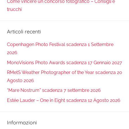
Come vincere un concorso fotografico – Consigli e
trucchi
Articoli recenti
Copenhagen Photo Festival scadenza 1 Settembre
2026
MonoVisions Photo Awards scadenza 17 Gennaio 2027
RMetS Weather Photographer of the Year scadenza 20
Agosto 2026
“Mare Nostrum” scadenza 7 settembre 2026
Estée Lauder – One in Eight scadenza 12 Agosto 2026
Informazioni