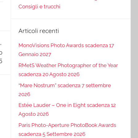
Consigli e trucchi
Articoli recenti
MonoVisions Photo Awards scadenza 17
o
Gennaio 2027
5
RMetS Weather Photographer of the Year
scadenza 20 Agosto 2026
“Mare Nostrum” scadenza 7 settembre
2026
Estée Lauder – One in Eight scadenza 12
Agosto 2026
Paris Photo-Aperture PhotoBook Awards
scadenza 5 Settembre 2026