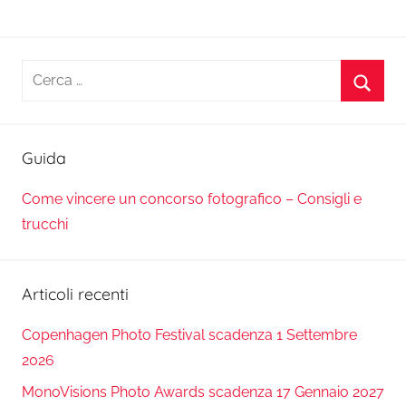
Ricerca
per:
Cerca
Guida
Come vincere un concorso fotografico – Consigli e
trucchi
Articoli recenti
Copenhagen Photo Festival scadenza 1 Settembre
2026
MonoVisions Photo Awards scadenza 17 Gennaio 2027