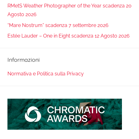
RMetS Weather Photographer of the Year scadenza 20
Agosto 2026
“Mare Nostrum” scadenza 7 settembre 2026
Estée Lauder – One in Eight scadenza 12 Agosto 2026
Informazioni
Normativa e Politica sulla Privacy