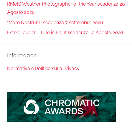
RMetS Weather Photographer of the Year scadenza 20
Agosto 2026
“Mare Nostrum” scadenza 7 settembre 2026
Estée Lauder – One in Eight scadenza 12 Agosto 2026
Informazioni
Normativa e Politica sulla Privacy