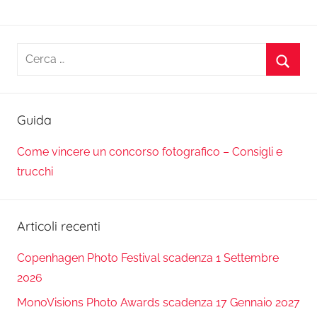
Ricerca
per:
Cerca
Guida
Come vincere un concorso fotografico – Consigli e
trucchi
Articoli recenti
Copenhagen Photo Festival scadenza 1 Settembre
2026
MonoVisions Photo Awards scadenza 17 Gennaio 2027