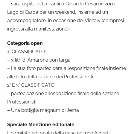
– sarà ospite della cantina Gerardo Cesari in zona
Lago di Garda per un weekend, insieme ad un
accompagnatore, in occasione del Vinitaly (compresi
ingressi alla manifestazione).
Categoria open
1° CLASSIFICATO:
– 3 litri di Amarone con targa.
– La sua foto parteciperà all’esposizione finale insieme
alle foto della sezione dei Professionisti.
2° E 3° CLASSIFICATO:
– partecipazione all’esposizione finale della sezione
Professionisti
– Una bottiglia magnum di Jema
Speciale Menzione editoriale:
Il comitato editoriale della casa editrice Aliberti