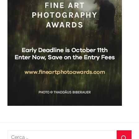
Ricerca