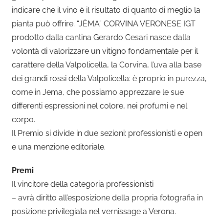
indicare che il vino è il risultato di quanto di meglio la
pianta può offrire. “JÈMA” CORVINA VERONESE IGT
prodotto dalla cantina Gerardo Cesari nasce dalla
volontà di valorizzare un vitigno fondamentale per il
carattere della Valpolicella, la Corvina, l’uva alla base
dei grandi rossi della Valpolicella: è proprio in purezza,
come in Jema, che possiamo apprezzare le sue
differenti espressioni nel colore, nei profumi e nel
corpo.
Il Premio si divide in due sezioni: professionisti e open
e una menzione editoriale.
Premi
Il vincitore della categoria professionisti
– avrà diritto all’esposizione della propria fotografia in
posizione privilegiata nel vernissage a Verona.