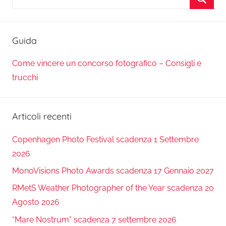
per:
Cerca
Guida
Come vincere un concorso fotografico – Consigli e
trucchi
Articoli recenti
Copenhagen Photo Festival scadenza 1 Settembre
2026
MonoVisions Photo Awards scadenza 17 Gennaio 2027
RMetS Weather Photographer of the Year scadenza 20
Agosto 2026
“Mare Nostrum” scadenza 7 settembre 2026