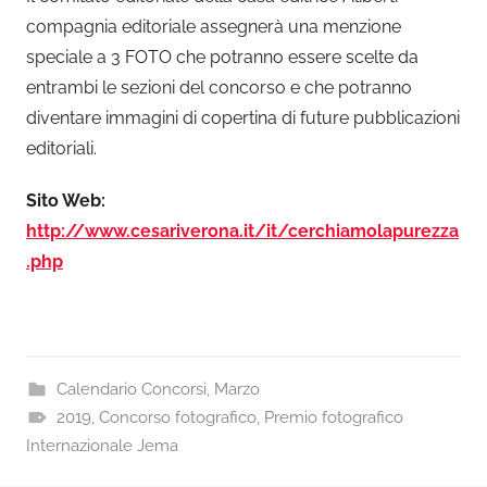
compagnia editoriale assegnerà una menzione
speciale a 3 FOTO che potranno essere scelte da
entrambi le sezioni del concorso e che potranno
diventare immagini di copertina di future pubblicazioni
editoriali.
Sito Web:
http://www.cesariverona.it/it/cerchiamolapurezza
.php
Calendario Concorsi
,
Marzo
2019
,
Concorso fotografico
,
Premio fotografico
Internazionale Jema