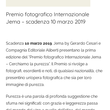
Premio fotografico Internazionale
Jema – scadenza 10 marzo 2019
Scadenza
10 marzo 2019
. Jema by Gerardo Cesari e
Compagnia Editoriale Aliberti presentano la prima
edizione del “Premio fotografico Internazionale Jema
– Cerchiamo la purezza”. Il Premio si rivolge a
fotografi, esordienti e noti, di qualsiasi nazionalità, che
presentino un’opera fotografica che sia per loro
immagine di purezza.
Purezza è una parola di profonda suggestione che
sfuma nei significati: con grazia e leggerezza passa