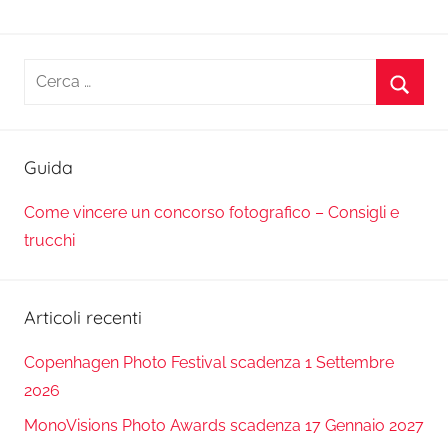
Ricerca
per:
Cerca
Guida
Come vincere un concorso fotografico – Consigli e
trucchi
Articoli recenti
Copenhagen Photo Festival scadenza 1 Settembre
2026
MonoVisions Photo Awards scadenza 17 Gennaio 2027