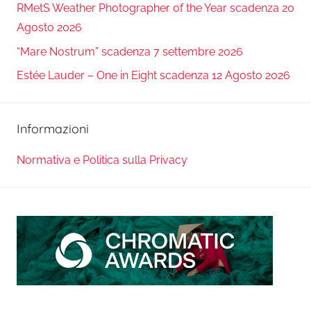
RMetS Weather Photographer of the Year scadenza 20
Agosto 2026
“Mare Nostrum” scadenza 7 settembre 2026
Estée Lauder – One in Eight scadenza 12 Agosto 2026
Informazioni
Normativa e Politica sulla Privacy