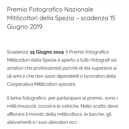
Premio Fotografico Nazionale
Mitilicoltori della Spezia – scadenza 15
Giugno 2019
Scadenza:
15 Giugno 2019
. Il Premio fotografico
Mitilicoltori della Spezia è aperto a tutti i fotografi sia
amatori che professionisti purchè di età superiore ai
18 anni e che non siano dipendenti o lavoratori della
Cooperativa Mitilicoltori spezzini.
Il tema fotografico, per partecipare al premio, sono i
mitili (muscoli, cozze) e le ostriche. Nello scatto deve
affiorare il mondo della mitilicoltura, le barche, gli
allevamenti e i suoi allevatori ecc.