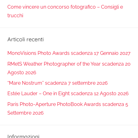
Come vincere un concorso fotografico – Consigli e
trucchi
Articoli recenti
MonoVisions Photo Awards scadenza 17 Gennaio 2027
RMetS Weather Photographer of the Year scadenza 20
Agosto 2026
“Mare Nostrum” scadenza 7 settembre 2026
Estée Lauder – One in Eight scadenza 12 Agosto 2026
Paris Photo-Aperture PhotoBook Awards scadenza 5
Settembre 2026
Informazioni