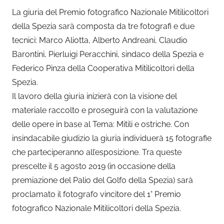
La giuria del Premio fotografico Nazionale Mitilicoltori
della Spezia sarà composta da tre fotografi e due
tecnici: Marco Aliotta, Alberto Andreani, Claudio
Barontini, Pierluigi Peracchini, sindaco della Spezia e
Federico Pinza della Cooperativa Mitilicoltori della
Spezia.
Il lavoro della giuria inizierà con la visione del
materiale raccolto e proseguirà con la valutazione
delle opere in base al Tema: Mitili e ostriche. Con
insindacabile giudizio la giuria individuerà 15 fotografie
che parteciperanno all’esposizione. Tra queste
prescelte il 5 agosto 2019 (in occasione della
premiazione del Palio del Golfo della Spezia) sarà
proclamato il fotografo vincitore del 1° Premio
fotografico Nazionale Mitilicoltori della Spezia.