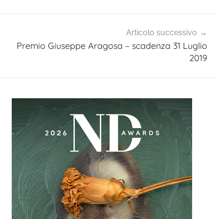
Articolo successivo
Premio Giuseppe Aragosa – scadenza 31 Luglio
2019