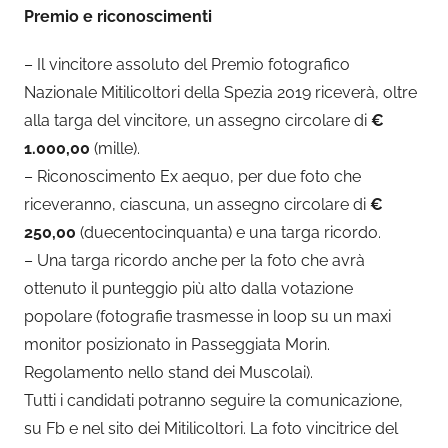
Premio e riconoscimenti
– Il vincitore assoluto del Premio fotografico
Nazionale Mitilicoltori della Spezia 2019 riceverà, oltre
alla targa del vincitore, un assegno circolare di
€
1.000,00
(mille).
– Riconoscimento Ex aequo, per due foto che
riceveranno, ciascuna, un assegno circolare di
€
250,00
(duecentocinquanta) e una targa ricordo.
– Una targa ricordo anche per la foto che avrà
ottenuto il punteggio più alto dalla votazione
popolare (fotografie trasmesse in loop su un maxi
monitor posizionato in Passeggiata Morin.
Regolamento nello stand dei Muscolai).
Tutti i candidati potranno seguire la comunicazione,
su Fb e nel sito dei Mitilicoltori. La foto vincitrice del