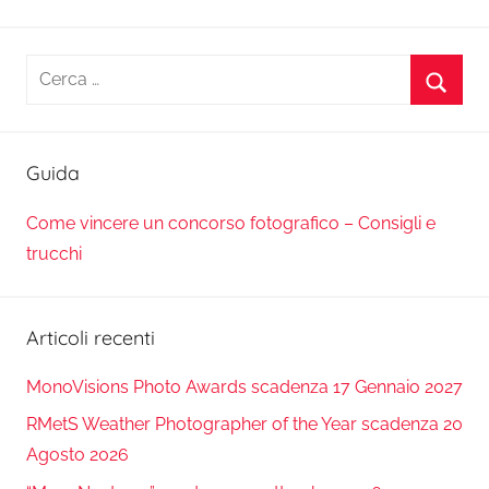
Ricerca
per:
Cerca
Guida
Come vincere un concorso fotografico – Consigli e
trucchi
Articoli recenti
MonoVisions Photo Awards scadenza 17 Gennaio 2027
RMetS Weather Photographer of the Year scadenza 20
Agosto 2026