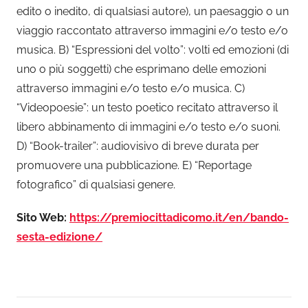
edito o inedito, di qualsiasi autore), un paesaggio o un
viaggio raccontato attraverso immagini e/o testo e/o
musica. B) “Espressioni del volto”: volti ed emozioni (di
uno o più soggetti) che esprimano delle emozioni
attraverso immagini e/o testo e/o musica. C)
“Videopoesie”: un testo poetico recitato attraverso il
libero abbinamento di immagini e/o testo e/o suoni.
D) “Book-trailer”: audiovisivo di breve durata per
promuovere una pubblicazione. E) “Reportage
fotografico” di qualsiasi genere.
Sito Web:
https://premiocittadicomo.it/en/bando-
sesta-edizione/