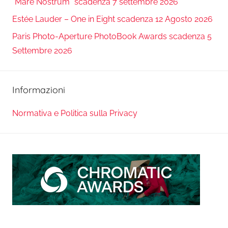
“Mare Nostrum” scadenza 7 settembre 2026
Estée Lauder – One in Eight scadenza 12 Agosto 2026
Paris Photo-Aperture PhotoBook Awards scadenza 5
Settembre 2026
Informazioni
Normativa e Politica sulla Privacy