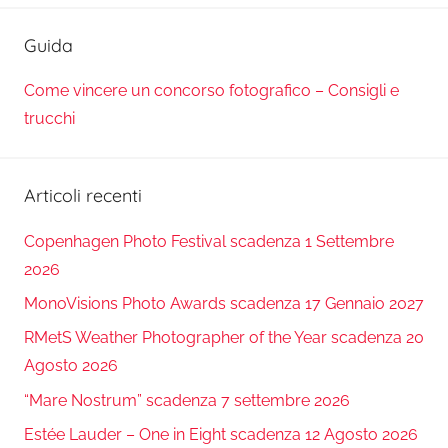
Guida
Come vincere un concorso fotografico – Consigli e
trucchi
Articoli recenti
Copenhagen Photo Festival scadenza 1 Settembre
2026
MonoVisions Photo Awards scadenza 17 Gennaio 2027
RMetS Weather Photographer of the Year scadenza 20
Agosto 2026
“Mare Nostrum” scadenza 7 settembre 2026
Estée Lauder – One in Eight scadenza 12 Agosto 2026