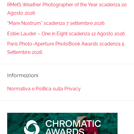
RMetS Weather Photographer of the Year scadenza 20
Agosto 2026
“Mare Nostrum” scadenza 7 settembre 2026
Estée Lauder – One in Eight scadenza 12 Agosto 2026
Paris Photo-Aperture PhotoBook Awards scadenza 5
Settembre 2026
Informazioni
Normativa e Politica sulla Privacy