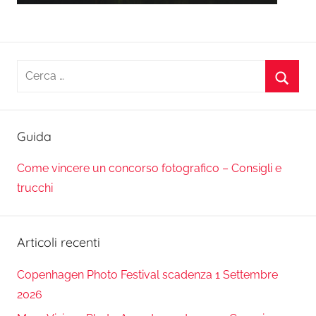
Ricerca
per:
Cerca
Guida
Come vincere un concorso fotografico – Consigli e
trucchi
Articoli recenti
Copenhagen Photo Festival scadenza 1 Settembre
2026