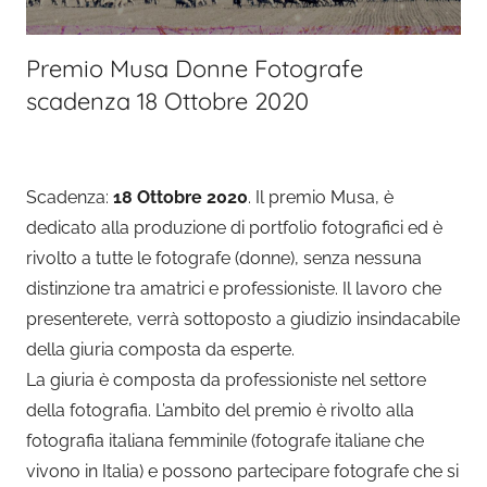
Premio Musa Donne Fotografe
scadenza 18 Ottobre 2020
Scadenza:
18 Ottobre 2020
. Il premio Musa, è
dedicato alla produzione di portfolio fotografici ed è
rivolto a tutte le fotografe (donne), senza nessuna
distinzione tra amatrici e professioniste. Il lavoro che
presenterete, verrà sottoposto a giudizio insindacabile
della giuria composta da esperte.
La giuria è composta da professioniste nel settore
della fotografia. L’ambito del premio è rivolto alla
fotografia italiana femminile (fotografe italiane che
vivono in Italia) e possono partecipare fotografe che si