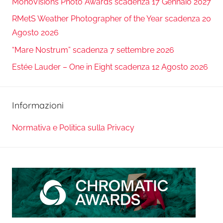
MonoVisions Photo Awards scadenza 17 Gennaio 2027
RMetS Weather Photographer of the Year scadenza 20
Agosto 2026
“Mare Nostrum” scadenza 7 settembre 2026
Estée Lauder – One in Eight scadenza 12 Agosto 2026
Informazioni
Normativa e Politica sulla Privacy