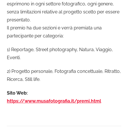
esprimono in ogni settore fotografico, ogni genere,
senza limitazioni relative al progetto scelto per essere
presentato.
Il premio ha due sezioni e verrà premiata una
partecipante per categoria:
1) Reportage, Street photography, Natura, Viaggio,
Eventi.
2) Progetto personale, Fotografia concettuale, Ritratto,
Ricerca, Still life.
Sito Web:
https://www.musafotografia.it/premi.html