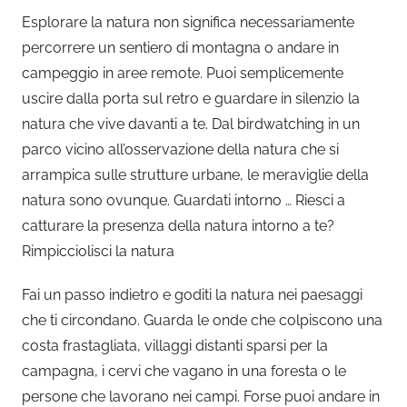
Esplorare la natura non significa necessariamente
percorrere un sentiero di montagna o andare in
campeggio in aree remote. Puoi semplicemente
uscire dalla porta sul retro e guardare in silenzio la
natura che vive davanti a te. Dal birdwatching in un
parco vicino all’osservazione della natura che si
arrampica sulle strutture urbane, le meraviglie della
natura sono ovunque. Guardati intorno … Riesci a
catturare la presenza della natura intorno a te?
Rimpicciolisci la natura
Fai un passo indietro e goditi la natura nei paesaggi
che ti circondano. Guarda le onde che colpiscono una
costa frastagliata, villaggi distanti sparsi per la
campagna, i cervi che vagano in una foresta o le
persone che lavorano nei campi. Forse puoi andare in