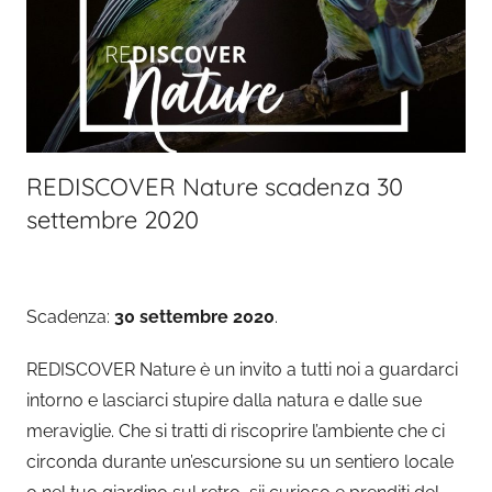
REDISCOVER Nature scadenza 30
settembre 2020
Scadenza:
30 settembre 2020
.
REDISCOVER Nature è un invito a tutti noi a guardarci
intorno e lasciarci stupire dalla natura e dalle sue
meraviglie. Che si tratti di riscoprire l’ambiente che ci
circonda durante un’escursione su un sentiero locale