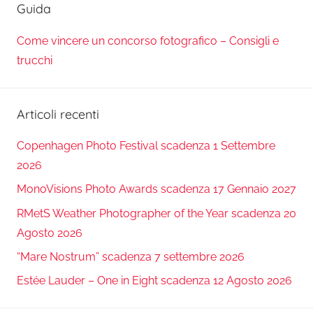
Guida
Come vincere un concorso fotografico – Consigli e
trucchi
Articoli recenti
Copenhagen Photo Festival scadenza 1 Settembre
2026
MonoVisions Photo Awards scadenza 17 Gennaio 2027
RMetS Weather Photographer of the Year scadenza 20
Agosto 2026
“Mare Nostrum” scadenza 7 settembre 2026
Estée Lauder – One in Eight scadenza 12 Agosto 2026