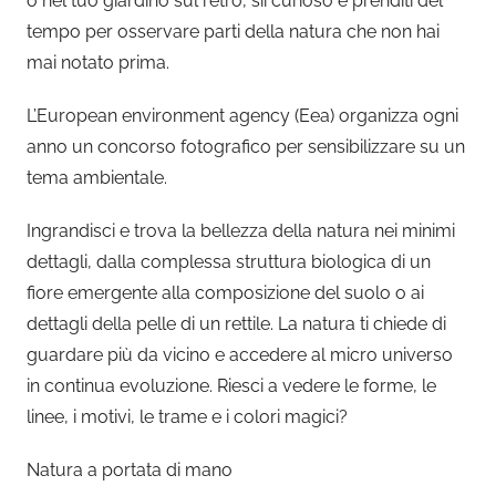
o nel tuo giardino sul retro, sii curioso e prenditi del
tempo per osservare parti della natura che non hai
mai notato prima.
L’European environment agency (Eea) organizza ogni
anno un concorso fotografico per sensibilizzare su un
tema ambientale.
Ingrandisci e trova la bellezza della natura nei minimi
dettagli, dalla complessa struttura biologica di un
fiore emergente alla composizione del suolo o ai
dettagli della pelle di un rettile. La natura ti chiede di
guardare più da vicino e accedere al micro universo
in continua evoluzione. Riesci a vedere le forme, le
linee, i motivi, le trame e i colori magici?
Natura a portata di mano