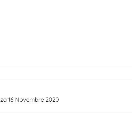
nza 16 Novembre 2020