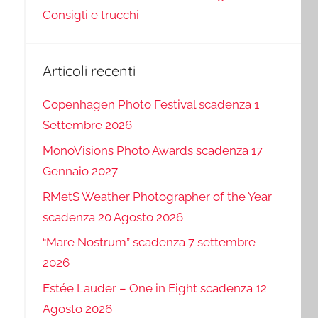
Consigli e trucchi
Articoli recenti
Copenhagen Photo Festival scadenza 1
Settembre 2026
MonoVisions Photo Awards scadenza 17
Gennaio 2027
RMetS Weather Photographer of the Year
scadenza 20 Agosto 2026
“Mare Nostrum” scadenza 7 settembre
2026
Estée Lauder – One in Eight scadenza 12
Agosto 2026