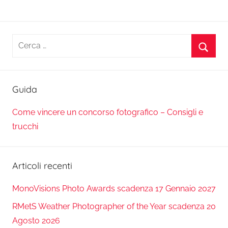
Ricerca
per:
Cerca
Guida
Come vincere un concorso fotografico – Consigli e
trucchi
Articoli recenti
MonoVisions Photo Awards scadenza 17 Gennaio 2027
RMetS Weather Photographer of the Year scadenza 20
Agosto 2026