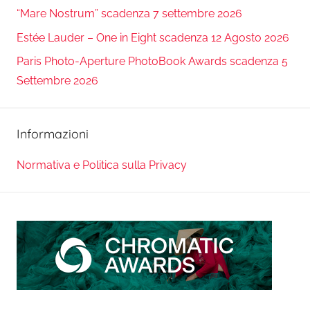
“Mare Nostrum” scadenza 7 settembre 2026
Estée Lauder – One in Eight scadenza 12 Agosto 2026
Paris Photo-Aperture PhotoBook Awards scadenza 5
Settembre 2026
Informazioni
Normativa e Politica sulla Privacy