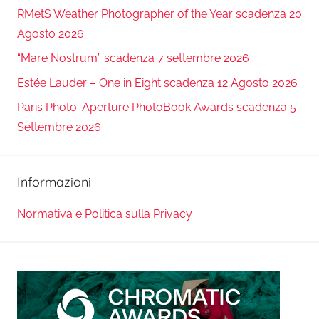
RMetS Weather Photographer of the Year scadenza 20
Agosto 2026
“Mare Nostrum” scadenza 7 settembre 2026
Estée Lauder – One in Eight scadenza 12 Agosto 2026
Paris Photo-Aperture PhotoBook Awards scadenza 5
Settembre 2026
Informazioni
Normativa e Politica sulla Privacy