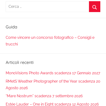
Ricerca
per:
Cerca
Guida
Come vincere un concorso fotografico – Consigli e
trucchi
Articoli recenti
MonoVisions Photo Awards scadenza 17 Gennaio 2027
RMetS Weather Photographer of the Year scadenza 20
Agosto 2026
“Mare Nostrum” scadenza 7 settembre 2026
Estée Lauder – One in Eight scadenza 12 Agosto 2026