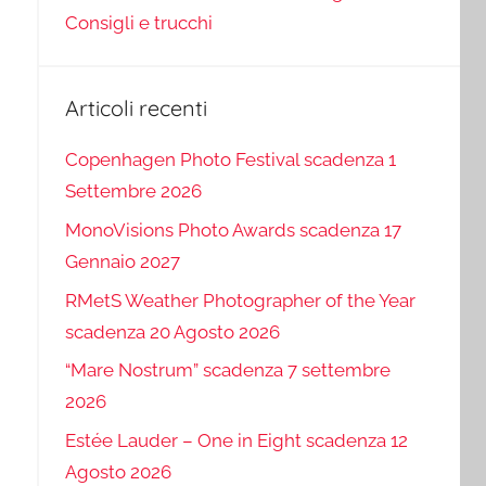
Consigli e trucchi
Articoli recenti
Copenhagen Photo Festival scadenza 1
Settembre 2026
MonoVisions Photo Awards scadenza 17
Gennaio 2027
RMetS Weather Photographer of the Year
scadenza 20 Agosto 2026
“Mare Nostrum” scadenza 7 settembre
2026
Estée Lauder – One in Eight scadenza 12
Agosto 2026