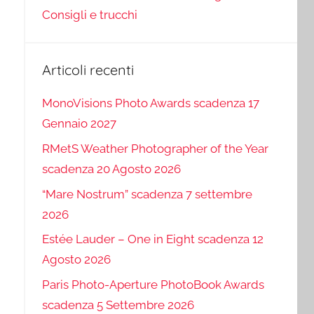
Consigli e trucchi
Articoli recenti
MonoVisions Photo Awards scadenza 17
Gennaio 2027
RMetS Weather Photographer of the Year
scadenza 20 Agosto 2026
“Mare Nostrum” scadenza 7 settembre
2026
Estée Lauder – One in Eight scadenza 12
Agosto 2026
Paris Photo-Aperture PhotoBook Awards
scadenza 5 Settembre 2026