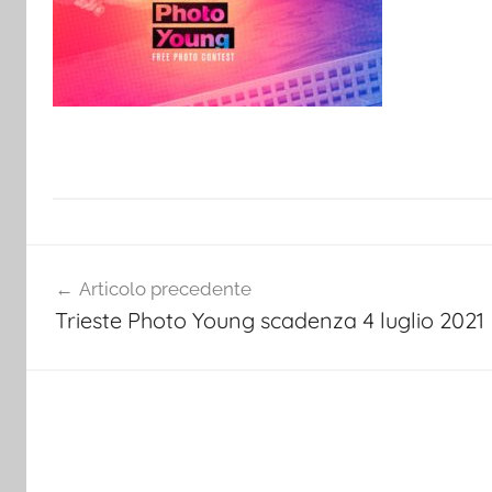
Navigazione
Articolo precedente
articoli
Trieste Photo Young scadenza 4 luglio 2021