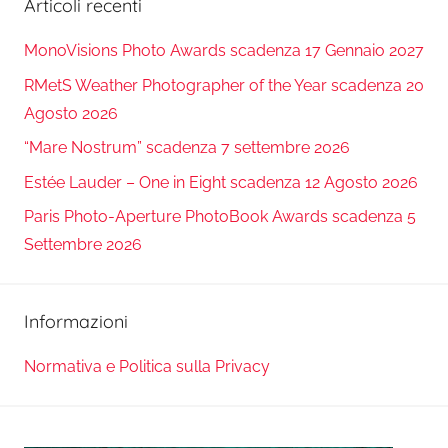
Articoli recenti
MonoVisions Photo Awards scadenza 17 Gennaio 2027
RMetS Weather Photographer of the Year scadenza 20
Agosto 2026
“Mare Nostrum” scadenza 7 settembre 2026
Estée Lauder – One in Eight scadenza 12 Agosto 2026
Paris Photo-Aperture PhotoBook Awards scadenza 5
Settembre 2026
Informazioni
Normativa e Politica sulla Privacy