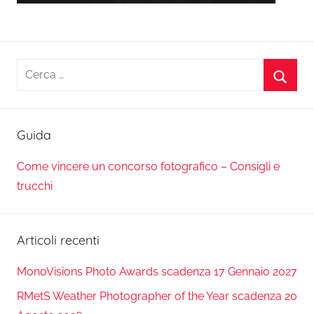
Ricerca
per:
Cerca
Guida
Come vincere un concorso fotografico – Consigli e
trucchi
Articoli recenti
MonoVisions Photo Awards scadenza 17 Gennaio 2027
RMetS Weather Photographer of the Year scadenza 20