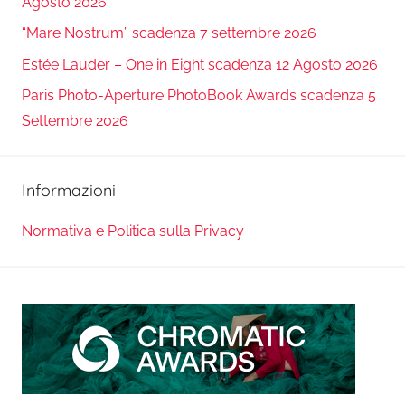
Agosto 2026
“Mare Nostrum” scadenza 7 settembre 2026
Estée Lauder – One in Eight scadenza 12 Agosto 2026
Paris Photo-Aperture PhotoBook Awards scadenza 5
Settembre 2026
Informazioni
Normativa e Politica sulla Privacy