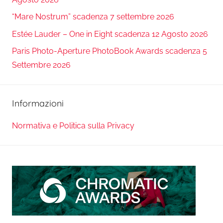
“Mare Nostrum” scadenza 7 settembre 2026
Estée Lauder – One in Eight scadenza 12 Agosto 2026
Paris Photo-Aperture PhotoBook Awards scadenza 5
Settembre 2026
Informazioni
Normativa e Politica sulla Privacy