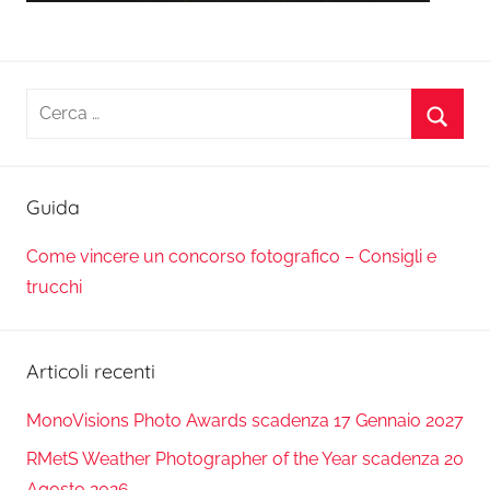
Ricerca
per:
Cerca
Guida
Come vincere un concorso fotografico – Consigli e
trucchi
Articoli recenti
MonoVisions Photo Awards scadenza 17 Gennaio 2027
RMetS Weather Photographer of the Year scadenza 20
Agosto 2026