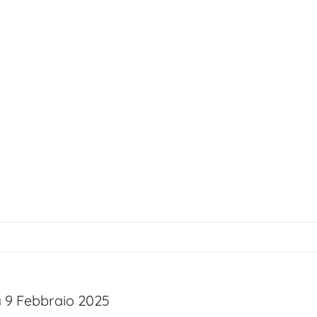
 9 Febbraio 2025