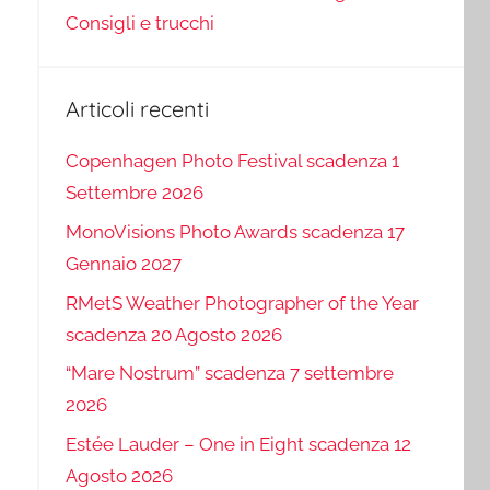
Consigli e trucchi
Articoli recenti
Copenhagen Photo Festival scadenza 1
Settembre 2026
MonoVisions Photo Awards scadenza 17
Gennaio 2027
RMetS Weather Photographer of the Year
scadenza 20 Agosto 2026
“Mare Nostrum” scadenza 7 settembre
2026
Estée Lauder – One in Eight scadenza 12
Agosto 2026