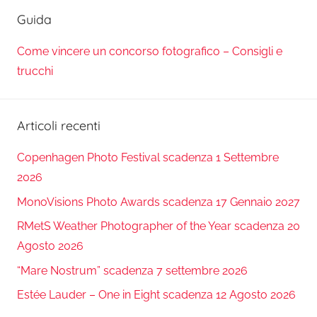
Guida
Come vincere un concorso fotografico – Consigli e
trucchi
Articoli recenti
Copenhagen Photo Festival scadenza 1 Settembre
2026
MonoVisions Photo Awards scadenza 17 Gennaio 2027
RMetS Weather Photographer of the Year scadenza 20
Agosto 2026
“Mare Nostrum” scadenza 7 settembre 2026
Estée Lauder – One in Eight scadenza 12 Agosto 2026