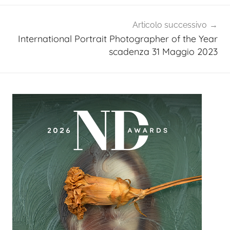
Articolo successivo
International Portrait Photographer of the Year
scadenza 31 Maggio 2023