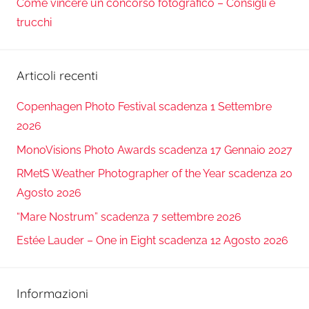
Come vincere un concorso fotografico – Consigli e
trucchi
Articoli recenti
Copenhagen Photo Festival scadenza 1 Settembre
2026
MonoVisions Photo Awards scadenza 17 Gennaio 2027
RMetS Weather Photographer of the Year scadenza 20
Agosto 2026
“Mare Nostrum” scadenza 7 settembre 2026
Estée Lauder – One in Eight scadenza 12 Agosto 2026
Informazioni