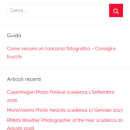
Ricerca
per:
Cerca
Guida
Come vincere un concorso fotografico – Consigli e
trucchi
Articoli recenti
Copenhagen Photo Festival scadenza 1 Settembre
2026
MonoVisions Photo Awards scadenza 17 Gennaio 2027
RMetS Weather Photographer of the Year scadenza 20
Agosto 2026