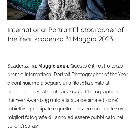
International Portrait Photographer of
the Year scadenza 31 Maggio 2023
Scadenza:
31 Maggio 2023
. Questo è il nostro terzo
premio International Portrait Photographer of the Year
e continuiamo a seguire una filosofia simile al
popolare International Landscape Photographer of
the Year Awards (giunto alla sua decima edizione):
l’obiettivo principale è quello di essere una delle 101
migliori fotografie di l’anno ed essere pubblicato nel
libro. Ci sarai?