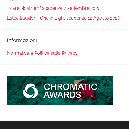
“Mare Nostrum” scadenza 7 settembre 2026
Estée Lauder – One in Eight scadenza 12 Agosto 2026
Informazioni
Normativa e Politica sulla Privacy