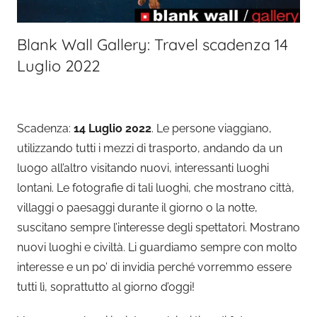
Blank Wall Gallery: Travel scadenza 14
Luglio 2022
Scadenza:
14 Luglio 2022
. Le persone viaggiano,
utilizzando tutti i mezzi di trasporto, andando da un
luogo all’altro visitando nuovi, interessanti luoghi
lontani. Le fotografie di tali luoghi, che mostrano città,
villaggi o paesaggi durante il giorno o la notte,
suscitano sempre l’interesse degli spettatori. Mostrano
nuovi luoghi e civiltà. Li guardiamo sempre con molto
interesse e un po’ di invidia perché vorremmo essere
tutti lì, soprattutto al giorno d’oggi!