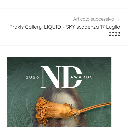
Articolo successivo
Praxis Gallery: LIQUID ~ SKY scadenza 17 Luglio
2022