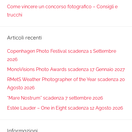
Come vincere un concorso fotografico – Consigli e
trucchi
Articoli recenti
Copenhagen Photo Festival scadenza 1 Settembre
2026
MonoVisions Photo Awards scadenza 17 Gennaio 2027
RMetS Weather Photographer of the Year scadenza 20
Agosto 2026
“Mare Nostrum” scadenza 7 settembre 2026
Estée Lauder – One in Eight scadenza 12 Agosto 2026
Informazioni