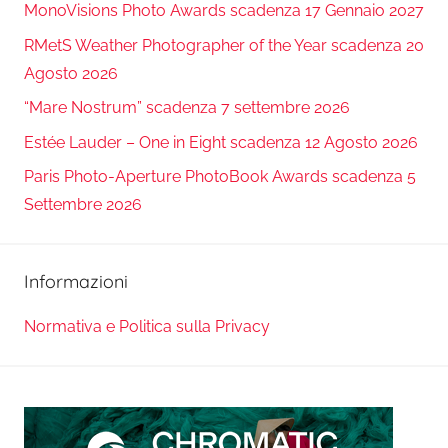
MonoVisions Photo Awards scadenza 17 Gennaio 2027
RMetS Weather Photographer of the Year scadenza 20
Agosto 2026
“Mare Nostrum” scadenza 7 settembre 2026
Estée Lauder – One in Eight scadenza 12 Agosto 2026
Paris Photo-Aperture PhotoBook Awards scadenza 5
Settembre 2026
Informazioni
Normativa e Politica sulla Privacy