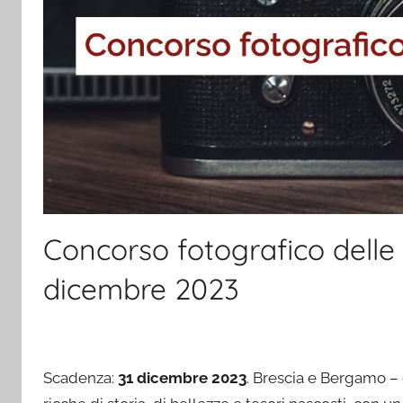
Concorso fotografico delle
dicembre 2023
Scadenza:
31 dicembre 2023
. Brescia e Bergamo – 