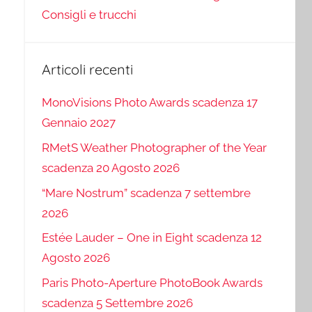
Consigli e trucchi
Articoli recenti
MonoVisions Photo Awards scadenza 17
Gennaio 2027
RMetS Weather Photographer of the Year
scadenza 20 Agosto 2026
“Mare Nostrum” scadenza 7 settembre
2026
Estée Lauder – One in Eight scadenza 12
Agosto 2026
Paris Photo-Aperture PhotoBook Awards
scadenza 5 Settembre 2026