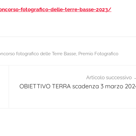
oncorso-fotografico-delle-terre-basse-2023/
ncorso fotografico delle Terre Basse
,
Premio Fotografico
Articolo successivo
OBIETTIVO TERRA scadenza 3 marzo 202