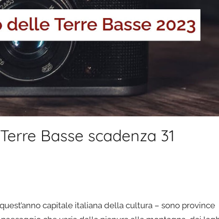
 Terre Basse scadenza 31
quest’anno capitale italiana della cultura – sono province