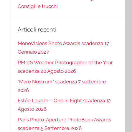
Consigli e trucchi
Articoli recenti
MonoVisions Photo Awards scadenza 17
Gennaio 2027
RMetS Weather Photographer of the Year
scadenza 20 Agosto 2026
“Mare Nostrum” scadenza 7 settembre
2026
Estée Lauder – One in Eight scadenza 12
Agosto 2026
Paris Photo-Aperture PhotoBook Awards
scadenza 5 Settembre 2026