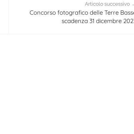
Articolo successivo
Concorso fotografico delle Terre Bass
scadenza 31 dicembre 202