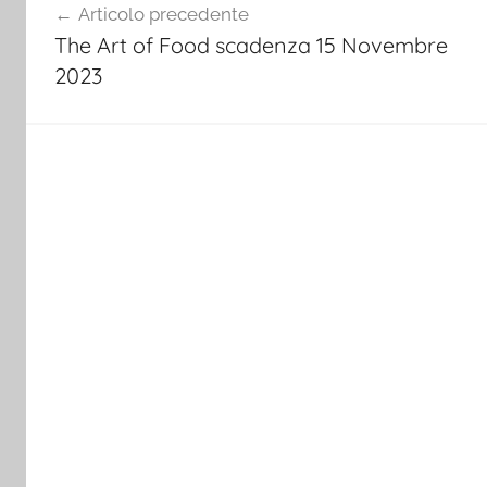
Articolo precedente
articoli
The Art of Food scadenza 15 Novembre
2023