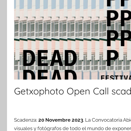
Getxophoto Open Call sca
Scadenza:
20 Novembre 2023
. La Convocatoria Abi
visuales y fotógrafos de todo el mundo de exponer s