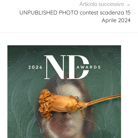
Articolo successivo
UNPUBLISHED PHOTO contest scadenza 15
Aprile 2024