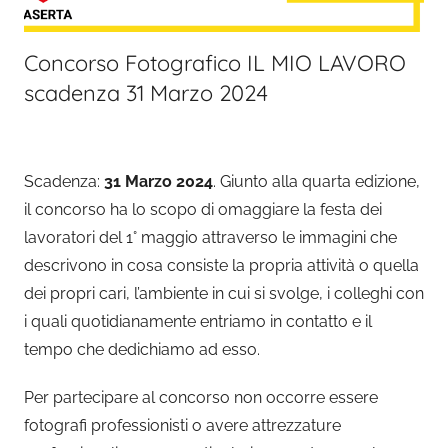
Concorso Fotografico IL MIO LAVORO
scadenza 31 Marzo 2024
Scadenza:
31 Marzo 2024
. Giunto alla quarta edizione,
il concorso ha lo scopo di omaggiare la festa dei
lavoratori del 1° maggio attraverso le immagini che
descrivono in cosa consiste la propria attività o quella
dei propri cari, l’ambiente in cui si svolge, i colleghi con
i quali quotidianamente entriamo in contatto e il
tempo che dedichiamo ad esso.
Per partecipare al concorso non occorre essere
fotografi professionisti o avere attrezzature