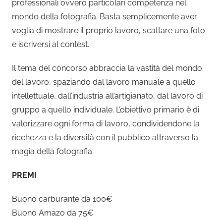
professionali ovvero particolari competenza nel
mondo della fotografia. Basta semplicemente aver
voglia di mostrare il proprio lavoro, scattare una foto
e iscriversi al contest.
Il tema del concorso abbraccia la vastità del mondo
del lavoro, spaziando dal lavoro manuale a quello
intellettuale, dall’industria all’artigianato, dal lavoro di
gruppo a quello individuale. L’obiettivo primario è di
valorizzare ogni forma di lavoro, condividendone la
ricchezza e la diversità con il pubblico attraverso la
magia della fotografia.
PREMI
Buono carburante da 100€
Buono Amazo da 75€