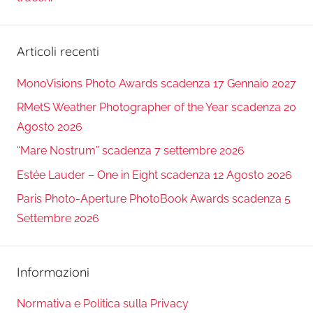
Articoli recenti
MonoVisions Photo Awards scadenza 17 Gennaio 2027
RMetS Weather Photographer of the Year scadenza 20
Agosto 2026
“Mare Nostrum” scadenza 7 settembre 2026
Estée Lauder – One in Eight scadenza 12 Agosto 2026
Paris Photo-Aperture PhotoBook Awards scadenza 5
Settembre 2026
Informazioni
Normativa e Politica sulla Privacy