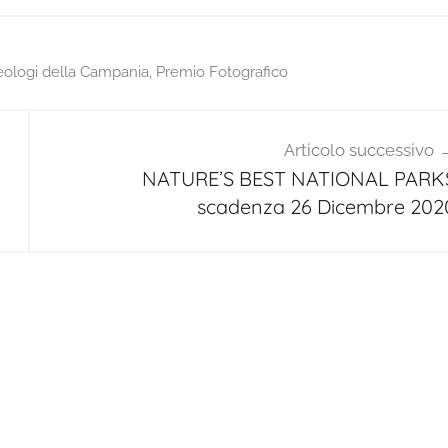
ologi della Campania
,
Premio Fotografico
Articolo successivo
NATURE’S BEST NATIONAL PARK
scadenza 26 Dicembre 202