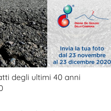
tti degli ultimi 40 anni
0