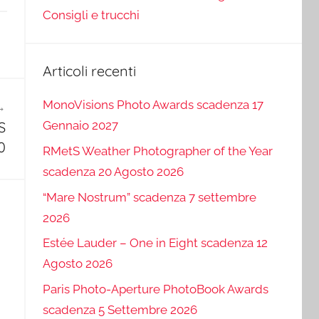
Consigli e trucchi
Articoli recenti
MonoVisions Photo Awards scadenza 17
Gennaio 2027
S
0
RMetS Weather Photographer of the Year
scadenza 20 Agosto 2026
“Mare Nostrum” scadenza 7 settembre
2026
Estée Lauder – One in Eight scadenza 12
Agosto 2026
Paris Photo-Aperture PhotoBook Awards
scadenza 5 Settembre 2026