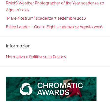
RMetS Weather Photographer of the Year scadenza 20
Agosto 2026
“Mare Nostrum” scadenza 7 settembre 2026
Estée Lauder – One in Eight scadenza 12 Agosto 2026
Informazioni
Normativa e Politica sulla Privacy