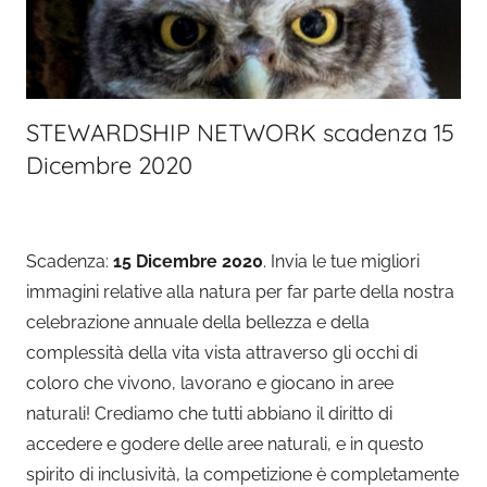
STEWARDSHIP NETWORK scadenza 15
Dicembre 2020
Scadenza:
15 Dicembre 2020
. Invia le tue migliori
immagini relative alla natura per far parte della nostra
celebrazione annuale della bellezza e della
complessità della vita vista attraverso gli occhi di
coloro che vivono, lavorano e giocano in aree
naturali! Crediamo che tutti abbiano il diritto di
accedere e godere delle aree naturali, e in questo
spirito di inclusività, la competizione è completamente