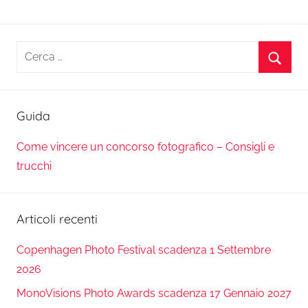
Ricerca
per:
Cerca
Guida
Come vincere un concorso fotografico – Consigli e
trucchi
Articoli recenti
Copenhagen Photo Festival scadenza 1 Settembre
2026
MonoVisions Photo Awards scadenza 17 Gennaio 2027