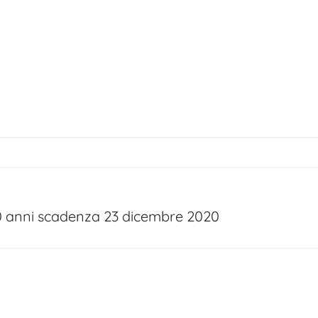
i 40 anni scadenza 23 dicembre 2020