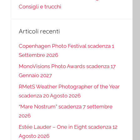
Consigli e trucchi
Articoli recenti
Copenhagen Photo Festival scadenza 1
Settembre 2026
MonoVisions Photo Awards scadenza 17
Gennaio 2027
RMetS Weather Photographer of the Year
scadenza 20 Agosto 2026
“Mare Nostrum” scadenza 7 settembre
2026
Estée Lauder – One in Eight scadenza 12
Agosto 2026