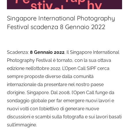
Singapore International Photography
Festival scadenza 8 Gennaio 2022
Scadenza:
8 Gennaio 2022
. Il Singapore International
Photography Festival è tornato, con la sua ottava
edizione nell’ottobre 2022. L’Open Call SIPF cerca
sempre proposte diverse dalla comunità
internazionale da presentare nel nostro paese
d’origine, Singapore. Dal 2008, l’Open Call funge da
sondaggio globale per far emergere nuovi lavori e
nuovi volti con l’obiettivo di generare nuove
discussioni e scambi sulla fotografia e sui lavori basati
sull’immagine.