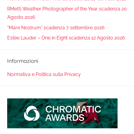
RMetS Weather Photographer of the Year scadenza 20
Agosto 2026
“Mare Nostrum” scadenza 7 settembre 2026
Estée Lauder – One in Eight scadenza 12 Agosto 2026
Informazioni
Normativa e Politica sulla Privacy