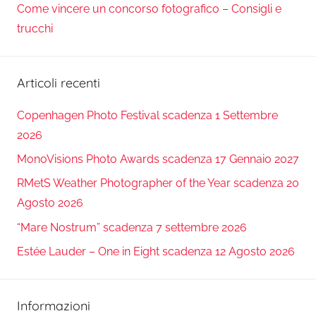
Come vincere un concorso fotografico – Consigli e
trucchi
Articoli recenti
Copenhagen Photo Festival scadenza 1 Settembre
2026
MonoVisions Photo Awards scadenza 17 Gennaio 2027
RMetS Weather Photographer of the Year scadenza 20
Agosto 2026
“Mare Nostrum” scadenza 7 settembre 2026
Estée Lauder – One in Eight scadenza 12 Agosto 2026
Informazioni