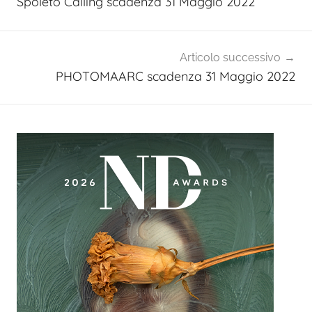
Spoleto Calling scadenza 31 Maggio 2022
Articolo successivo
PHOTOMAARC scadenza 31 Maggio 2022