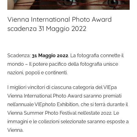
Vienna International Photo Award
scadenza 31 Maggio 2022
Scadenza:
31 Maggio 2022
. La fotografia connette il
mondo – Il potere pacifico della fotografia unisce
nazioni, popoli e continenti.
I migliori vincitori di ciascuna categoria del VIEpa
Vienna International Photo Award saranno premiati
nell’annuale VIEphoto Exhibition, che si terrà durante il
Vienna Summer Photo Festival nell’estate 2022. Le
immagini e le collezioni selezionate saranno esposte a
Vienna.