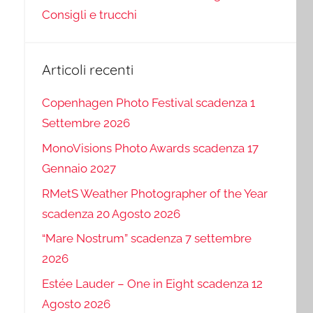
Consigli e trucchi
Articoli recenti
Copenhagen Photo Festival scadenza 1
Settembre 2026
MonoVisions Photo Awards scadenza 17
Gennaio 2027
RMetS Weather Photographer of the Year
scadenza 20 Agosto 2026
“Mare Nostrum” scadenza 7 settembre
2026
Estée Lauder – One in Eight scadenza 12
Agosto 2026