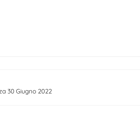
za 30 Giugno 2022