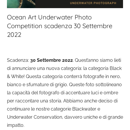
Ocean Art Underwater Photo
Competition scadenza 30 Settembre
2022
Scadenza:
30 Settembre 2022
. Quest’anno siamo lieti
di annunciare una nuova categoria: la categoria Black
& White! Questa categoria conterrà fotografie in nero,
bianco e sfumature di grigio. Queste foto sottolineano
la capacità del fotografo di accentuare luci e ombre
per raccontare una storia. Abbiamo anche deciso di
continuare le nostre categorie Blackwater e
Underwater Conservation, davvero uniche e di grande
impatto.