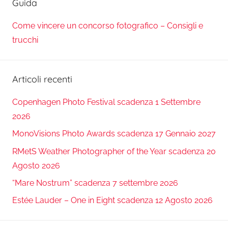
Guida
Come vincere un concorso fotografico – Consigli e
trucchi
Articoli recenti
Copenhagen Photo Festival scadenza 1 Settembre
2026
MonoVisions Photo Awards scadenza 17 Gennaio 2027
RMetS Weather Photographer of the Year scadenza 20
Agosto 2026
“Mare Nostrum” scadenza 7 settembre 2026
Estée Lauder – One in Eight scadenza 12 Agosto 2026